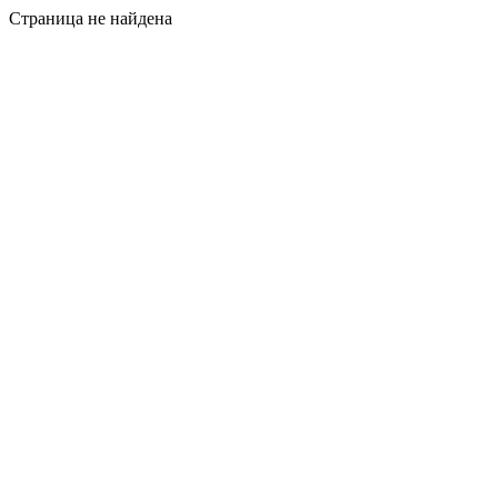
Страница не найдена