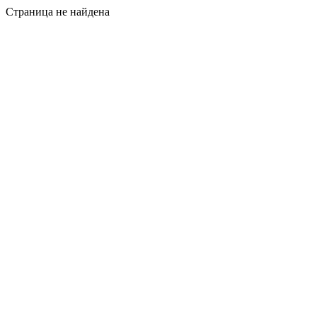
Страница не найдена