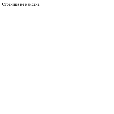
Страница не найдена