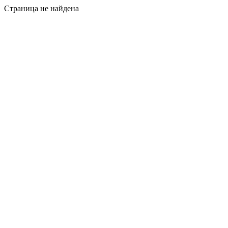
Страница не найдена