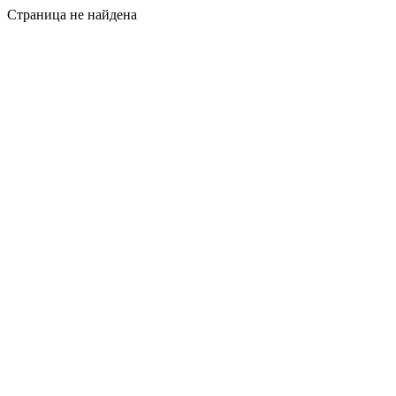
Страница не найдена