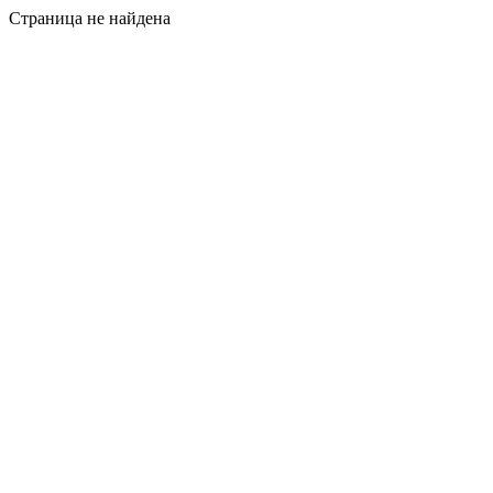
Страница не найдена