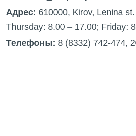
Адрес:
610000, Kirov, Lenina st.
Thursday: 8.00 – 17.00; Friday: 8
Телефоны:
8 (8332) 742-474, 