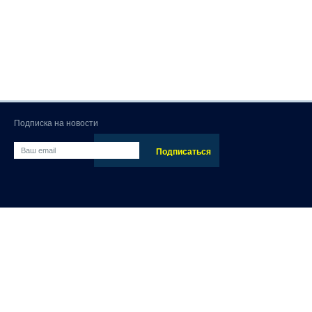
Подписка на новости