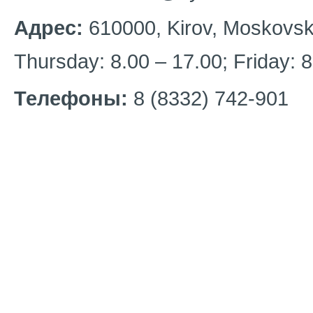
Адрес:
610000, Kirov, Moskovska
Thursday: 8.00 – 17.00; Friday: 8
Телефоны:
8 (8332) 742-901