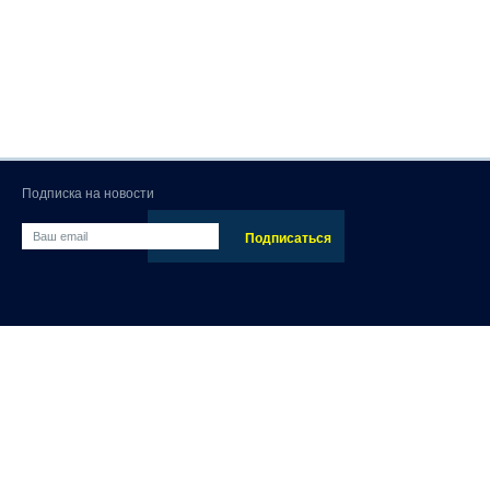
Подписка на новости