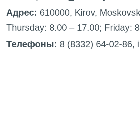
Адрес:
610000, Kirov, Moskovska
Thursday: 8.00 – 17.00; Friday: 8
Телефоны:
8 (8332) 64-02-86, i