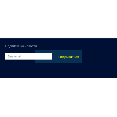
Подписка на новости