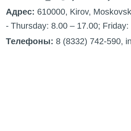
Адрес:
610000, Kirov, Moskovska
- Thursday: 8.00 – 17.00; Friday:
Телефоны:
8 (8332) 742-590, in