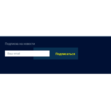
Подписка на новости