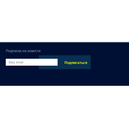
Подписка на новости