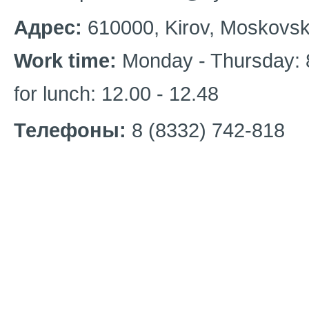
Адрес:
610000, Kirov, Moskovskay
Work time:
Monday - Thursday: 8
for lunch: 12.00 - 12.48
Телефоны:
8 (8332) 742-818