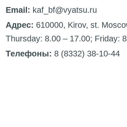
Email:
kaf_bf@vyatsu.ru
Адрес:
610000, Kirov, st. Mosco
Thursday: 8.00 – 17.00; Friday: 8
Телефоны:
8 (8332) 38-10-44