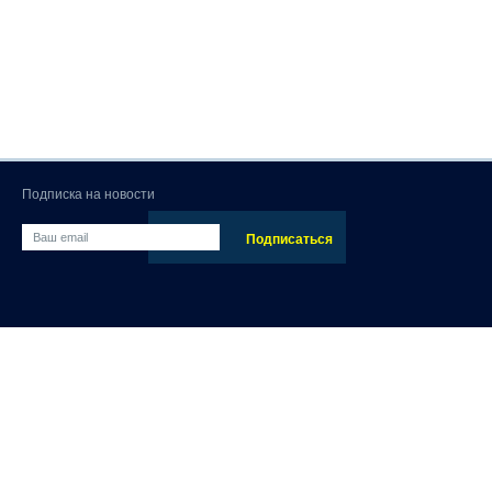
Подписка на новости