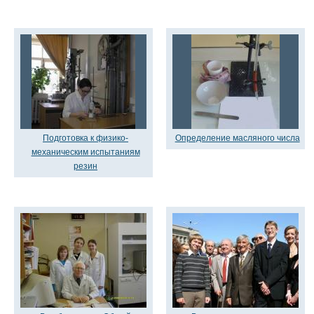
Подготовка к физико-
Определение масляного числа
механическим испытаниям
резин