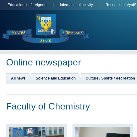
Education for foreigners
International activity
Research at Vyat
Online newspaper
All news
Science and Education
Culture / Sports / Recreation
Faculty of Chemistry