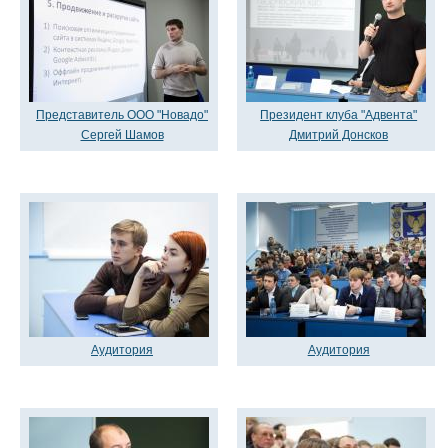
Представитель ООО "Новадо"
Президент клуба "Адвента"
Сергей Шамов
Дмитрий Донсков
Аудитория
Аудитория