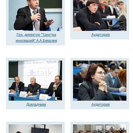
Ген. директор ""Центра
Аудитория
инноваций" А.А.Бикалюк
Докладчики
Аудитория