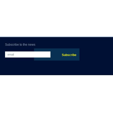
Subscribe to the news