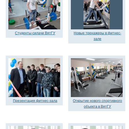
Студенты-силачи ВятГУ
Новые тренажеры в фитнес-
зале
Презентация фитнес-зала
Открытие нового спортивного
объекта в ВятГУ