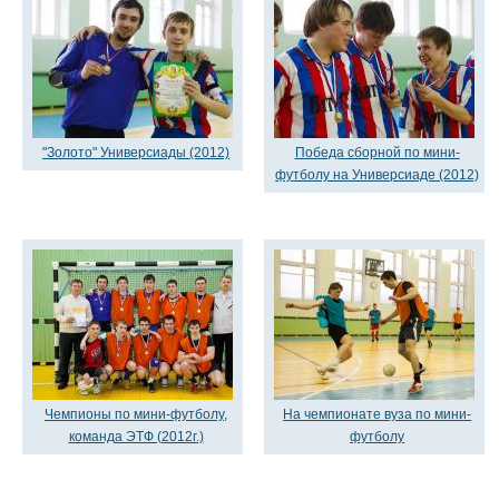
"Золото" Универсиады (2012)
Победа сборной по мини-
футболу на Универсиаде (2012)
Чемпионы по мини-футболу,
На чемпионате вуза по мини-
команда ЭТФ (2012г.)
футболу