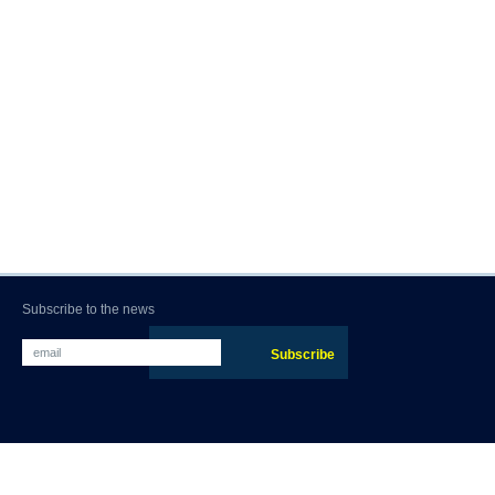
Subscribe to the news